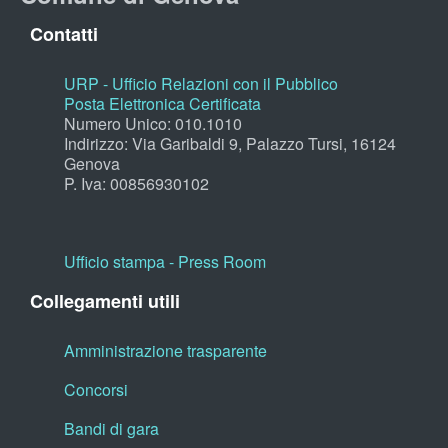
Contatti
URP - Ufficio Relazioni con il Pubblico
Posta Elettronica Certificata
Numero Unico: 010.1010
Indirizzo: Via Garibaldi 9, Palazzo Tursi, 16124
Genova
P. Iva: 00856930102
Ufficio stampa - Press Room
Collegamenti utili
Amministrazione trasparente
Concorsi
Bandi di gara