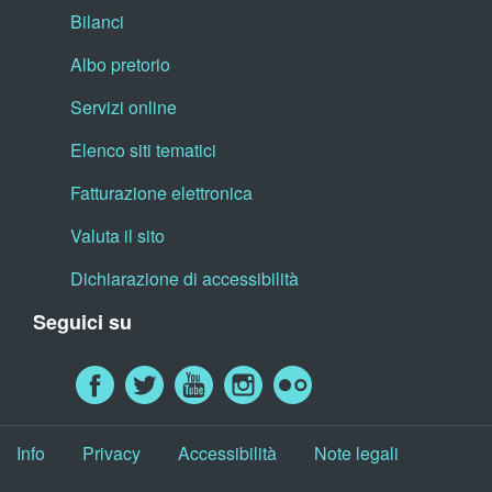
Bilanci
Albo pretorio
Servizi online
Elenco siti tematici
Fatturazione elettronica
Valuta il sito
Dichiarazione di accessibilità
Seguici su
Info
Privacy
Accessibilità
Note legali