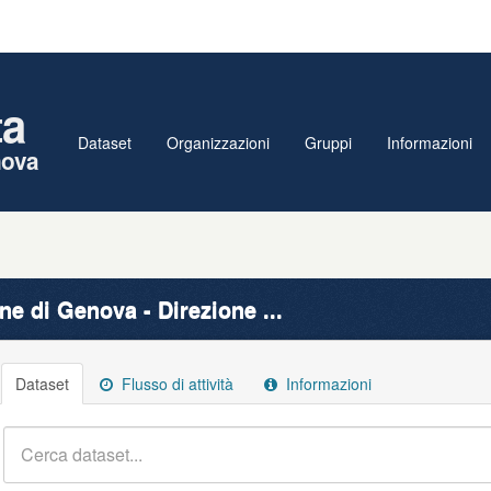
ta
Dataset
Organizzazioni
Gruppi
Informazioni
nova
e di Genova - Direzione ...
Dataset
Flusso di attività
Informazioni