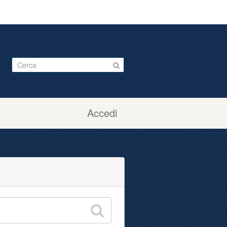
Accedi