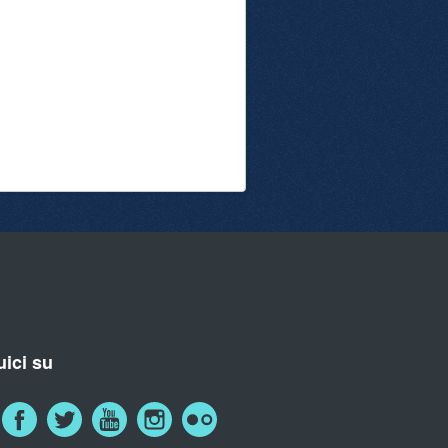
ici su