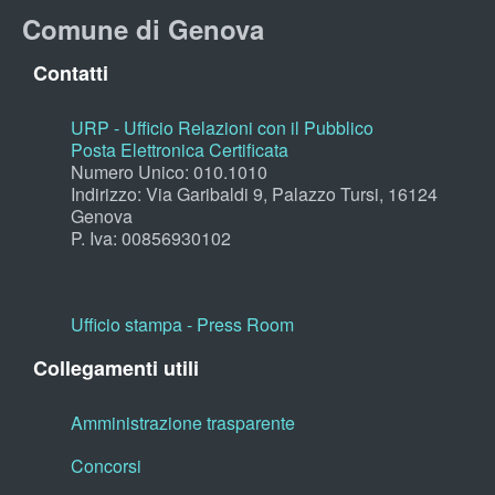
Comune di Genova
Contatti
URP - Ufficio Relazioni con il Pubblico
Posta Elettronica Certificata
Numero Unico: 010.1010
Indirizzo: Via Garibaldi 9, Palazzo Tursi, 16124
Genova
P. Iva: 00856930102
Ufficio stampa - Press Room
Collegamenti utili
Amministrazione trasparente
Concorsi