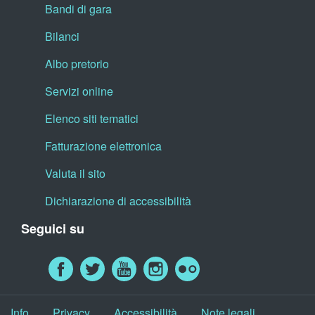
Bandi di gara
Bilanci
Albo pretorio
Servizi online
Elenco siti tematici
Fatturazione elettronica
Valuta il sito
Dichiarazione di accessibilità
Seguici su
Info
Privacy
Accessibilità
Note legali