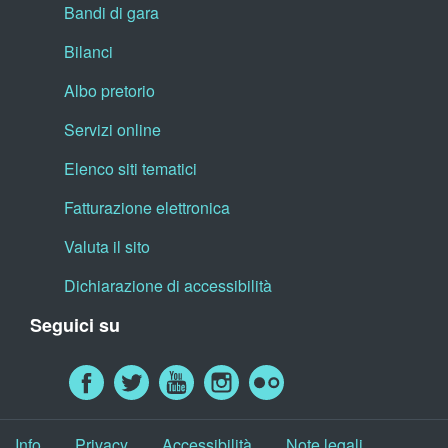
Bandi di gara
Bilanci
Albo pretorio
Servizi online
Elenco siti tematici
Fatturazione elettronica
Valuta il sito
Dichiarazione di accessibilità
Seguici su
Info
Privacy
Accessibilità
Note legali