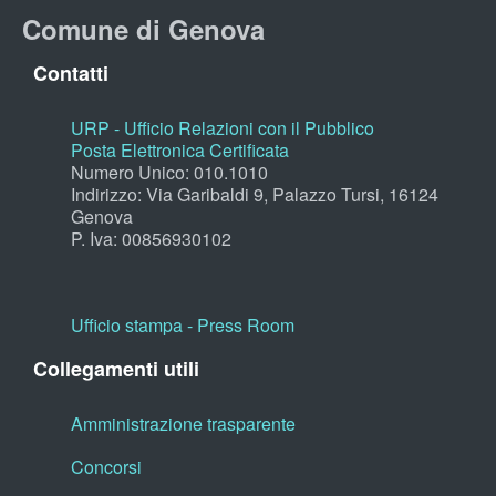
Comune di Genova
Contatti
URP - Ufficio Relazioni con il Pubblico
Posta Elettronica Certificata
Numero Unico: 010.1010
Indirizzo: Via Garibaldi 9, Palazzo Tursi, 16124
Genova
P. Iva: 00856930102
Ufficio stampa - Press Room
Collegamenti utili
Amministrazione trasparente
Concorsi