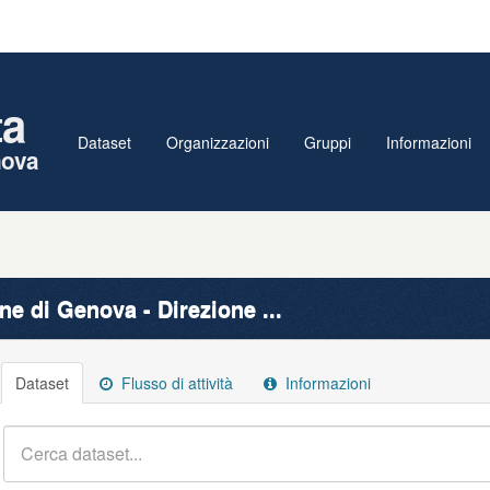
ta
Dataset
Organizzazioni
Gruppi
Informazioni
nova
e di Genova - Direzione ...
Dataset
Flusso di attività
Informazioni