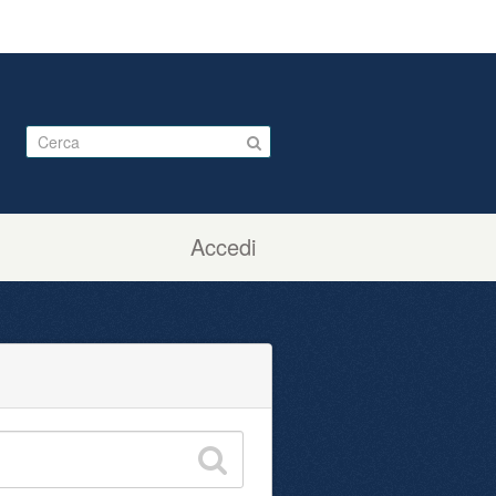
Accedi