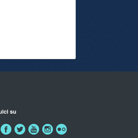
ici su