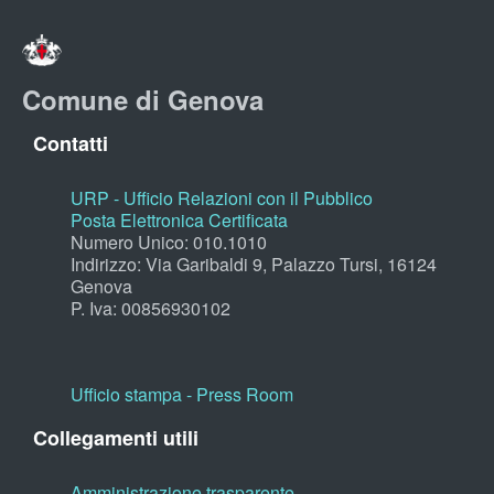
Comune di Genova
Contatti
URP - Ufficio Relazioni con il Pubblico
Posta Elettronica Certificata
Numero Unico: 010.1010
Indirizzo: Via Garibaldi 9, Palazzo Tursi, 16124
Genova
P. Iva: 00856930102
Ufficio stampa - Press Room
Collegamenti utili
Amministrazione trasparente