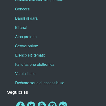
Concorsi
Bandi di gara
Bilanci
Albo pretorio
Servizi online
Elenco siti tematici
Fatturazione elettronica
Valuta il sito
Dichiarazione di accessibilità
Seguici su