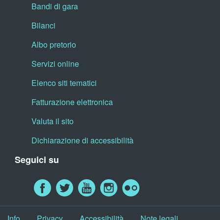
Bandi di gara
Bilanci
Albo pretorio
Servizi online
Elenco siti tematici
Fatturazione elettronica
Valuta il sito
Dichiarazione di accessibilità
Seguici su
Info
Privacy
Accessibilità
Note legali