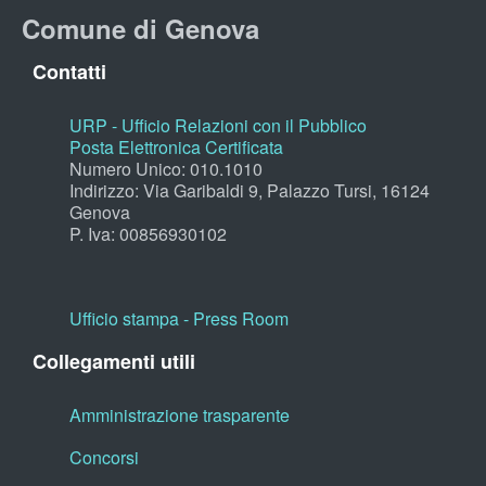
Comune di Genova
Contatti
URP - Ufficio Relazioni con il Pubblico
Posta Elettronica Certificata
Numero Unico: 010.1010
Indirizzo: Via Garibaldi 9, Palazzo Tursi, 16124
Genova
P. Iva: 00856930102
Ufficio stampa - Press Room
Collegamenti utili
Amministrazione trasparente
Concorsi