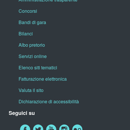
Concorsi
Bandi di gara
Bilanci
Albo pretorio
Servizi online
Elenco siti tematici
Fatturazione elettronica
Valuta il sito
Dichiarazione di accessibilità
Seguici su