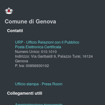
Comune di Genova
Contatti
URP - Ufficio Relazioni con il Pubblico
Posta Elettronica Certificata
Numero Unico: 010.1010
Indirizzo: Via Garibaldi 9, Palazzo Tursi, 16124
Genova
P. Iva: 00856930102
Ufficio stampa - Press Room
Collegamenti utili
Amministrazione trasparente