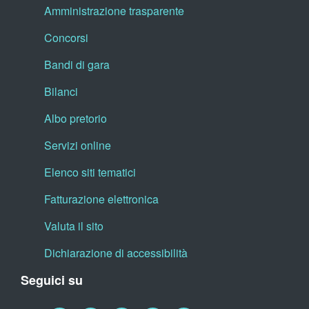
Amministrazione trasparente
Concorsi
Bandi di gara
Bilanci
Albo pretorio
Servizi online
Elenco siti tematici
Fatturazione elettronica
Valuta il sito
Dichiarazione di accessibilità
Seguici su