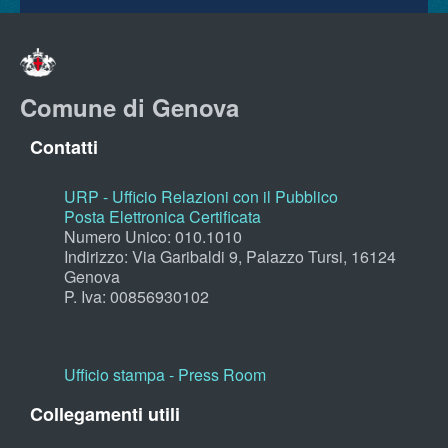
Comune di Genova
Contatti
URP - Ufficio Relazioni con il Pubblico
Posta Elettronica Certificata
Numero Unico: 010.1010
Indirizzo: Via Garibaldi 9, Palazzo Tursi, 16124
Genova
P. Iva: 00856930102
Ufficio stampa - Press Room
Collegamenti utili