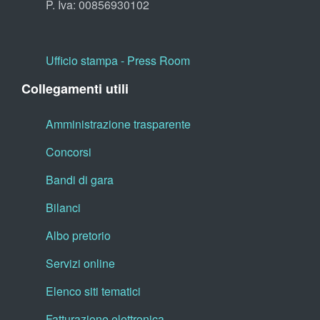
P. Iva: 00856930102
Ufficio stampa - Press Room
Collegamenti utili
Amministrazione trasparente
Concorsi
Bandi di gara
Bilanci
Albo pretorio
Servizi online
Elenco siti tematici
Fatturazione elettronica