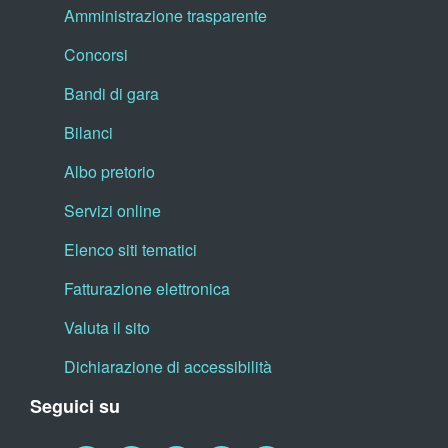
Amministrazione trasparente
Concorsi
Bandi di gara
Bilanci
Albo pretorio
Servizi online
Elenco siti tematici
Fatturazione elettronica
Valuta il sito
Dichiarazione di accessibilità
Seguici su