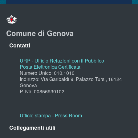
Comune di Genova
Contatti
URP - Ufficio Relazioni con il Pubblico
Posta Elettronica Certificata
Numero Unico: 010.1010
Indirizzo: Via Garibaldi 9, Palazzo Tursi, 16124
Genova
P. Iva: 00856930102
Ufficio stampa - Press Room
Collegamenti utili