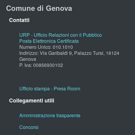
Comune di Genova
Contatti
URP - Ufficio Relazioni con il Pubblico
Posta Elettronica Certificata
Numero Unico: 010.1010
Indirizzo: Via Garibaldi 9, Palazzo Tursi, 16124
Genova
P. Iva: 00856930102
Ufficio stampa - Press Room
Collegamenti utili
Amministrazione trasparente
Concorsi