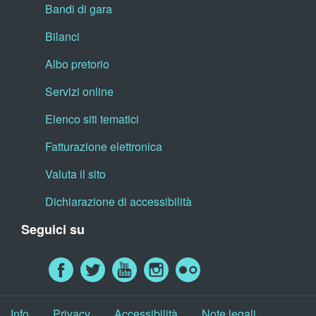
Bandi di gara
Bilanci
Albo pretorio
Servizi online
Elenco siti tematici
Fatturazione elettronica
Valuta il sito
Dichiarazione di accessibilità
Seguici su
Info
Privacy
Accessibilità
Note legali