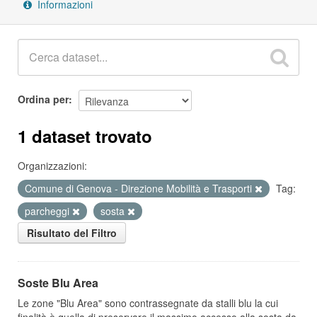
Informazioni
Ordina per
1 dataset trovato
Organizzazioni:
Comune di Genova - Direzione Mobilità e Trasporti
Tag:
parcheggi
sosta
Risultato del Filtro
Soste Blu Area
Le zone "Blu Area" sono contrassegnate da stalli blu la cui