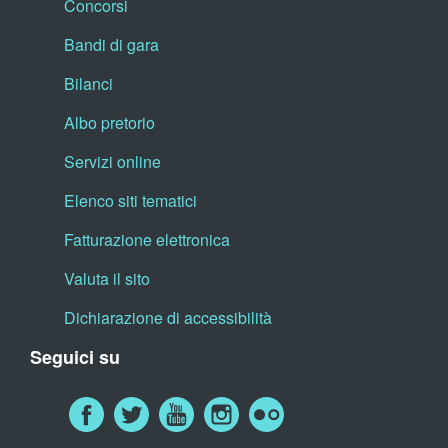
Concorsi
Bandi di gara
Bilanci
Albo pretorio
Servizi online
Elenco siti tematici
Fatturazione elettronica
Valuta il sito
Dichiarazione di accessibilità
Seguici su