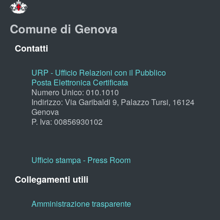
Comune di Genova
Contatti
URP - Ufficio Relazioni con il Pubblico
Posta Elettronica Certificata
Numero Unico: 010.1010
Indirizzo: Via Garibaldi 9, Palazzo Tursi, 16124
Genova
P. Iva: 00856930102
Ufficio stampa - Press Room
Collegamenti utili
Amministrazione trasparente