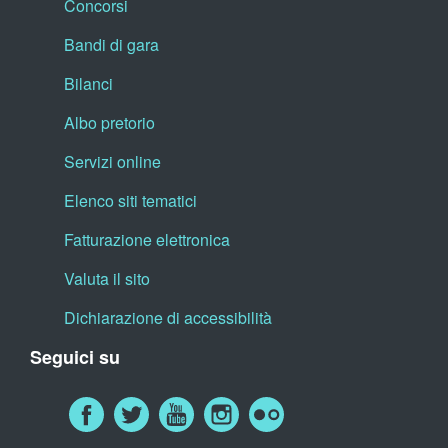
Concorsi
Bandi di gara
Bilanci
Albo pretorio
Servizi online
Elenco siti tematici
Fatturazione elettronica
Valuta il sito
Dichiarazione di accessibilità
Seguici su