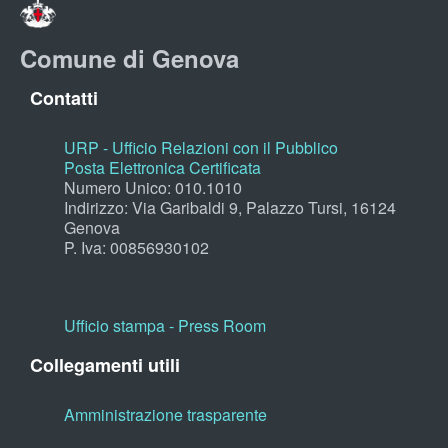
Comune di Genova
Contatti
URP - Ufficio Relazioni con il Pubblico
Posta Elettronica Certificata
Numero Unico: 010.1010
Indirizzo: Via Garibaldi 9, Palazzo Tursi, 16124
Genova
P. Iva: 00856930102
Ufficio stampa - Press Room
Collegamenti utili
Amministrazione trasparente