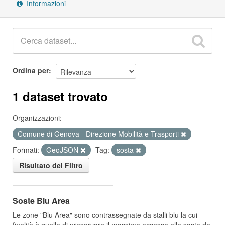
Informazioni
Ordina per
1 dataset trovato
Organizzazioni:
Comune di Genova - Direzione Mobilità e Trasporti
Formati:
GeoJSON
Tag:
sosta
Risultato del Filtro
Soste Blu Area
Le zone "Blu Area" sono contrassegnate da stalli blu la cui