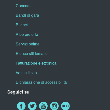
Concorsi
Bandi di gara
Bilanci
Albo pretorio
Servizi online
Elenco siti tematici
Fatturazione elettronica
Valuta il sito
Dichiarazione di accessibilità
Seguici su