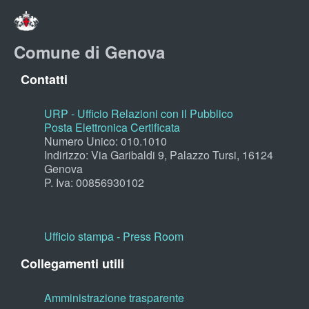
Comune di Genova
Contatti
URP - Ufficio Relazioni con il Pubblico
Posta Elettronica Certificata
Numero Unico: 010.1010
Indirizzo: Via Garibaldi 9, Palazzo Tursi, 16124
Genova
P. Iva: 00856930102
Ufficio stampa - Press Room
Collegamenti utili
Amministrazione trasparente