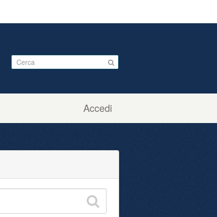
Accedi