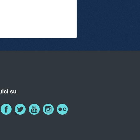
ici su