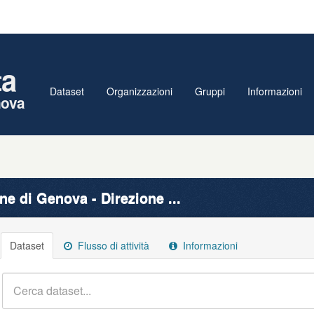
ta
Dataset
Organizzazioni
Gruppi
Informazioni
nova
e di Genova - Direzione ...
Dataset
Flusso di attività
Informazioni