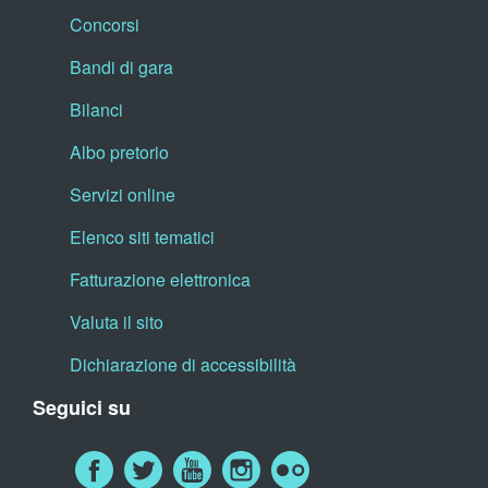
Concorsi
Bandi di gara
Bilanci
Albo pretorio
Servizi online
Elenco siti tematici
Fatturazione elettronica
Valuta il sito
Dichiarazione di accessibilità
Seguici su