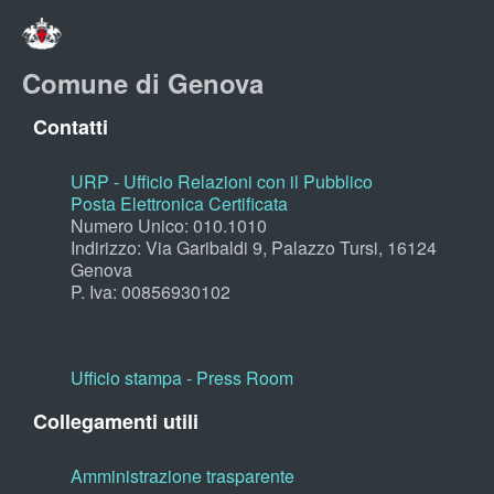
Comune di Genova
Contatti
URP - Ufficio Relazioni con il Pubblico
Posta Elettronica Certificata
Numero Unico: 010.1010
Indirizzo: Via Garibaldi 9, Palazzo Tursi, 16124
Genova
P. Iva: 00856930102
Ufficio stampa - Press Room
Collegamenti utili
Amministrazione trasparente