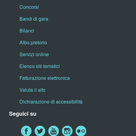
Concorsi
Bandi di gara
Bilanci
Albo pretorio
Servizi online
Elenco siti tematici
Fatturazione elettronica
Valuta il sito
Dichiarazione di accessibilità
Seguici su