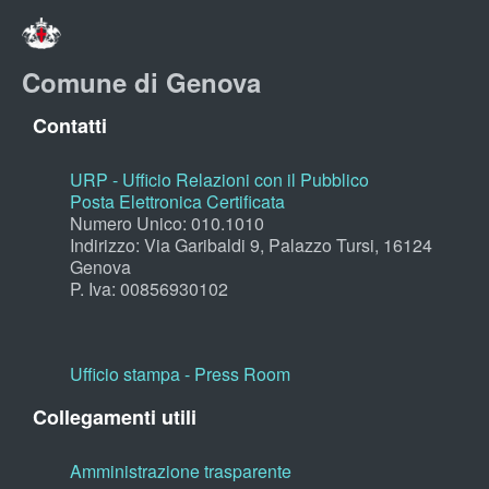
Comune di Genova
Contatti
URP - Ufficio Relazioni con il Pubblico
Posta Elettronica Certificata
Numero Unico: 010.1010
Indirizzo: Via Garibaldi 9, Palazzo Tursi, 16124
Genova
P. Iva: 00856930102
Ufficio stampa - Press Room
Collegamenti utili
Amministrazione trasparente