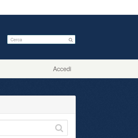
Accedi