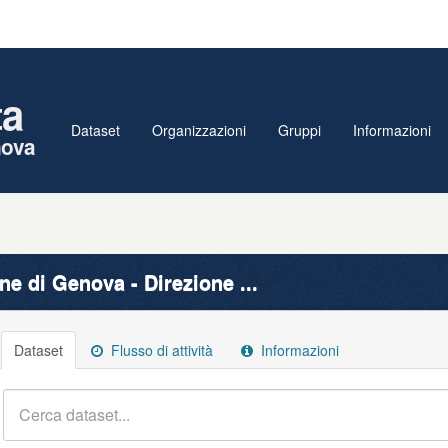
ta
Dataset
Organizzazioni
Gruppi
Informazioni
nova
e di Genova - Direzione ...
Dataset
Flusso di attività
Informazioni