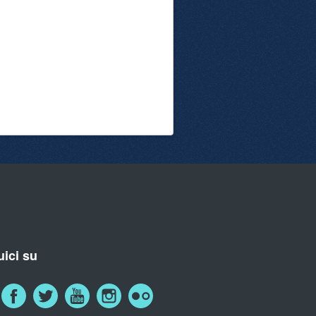
ici su