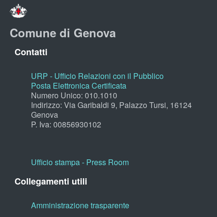
Comune di Genova
Contatti
URP - Ufficio Relazioni con il Pubblico
Posta Elettronica Certificata
Numero Unico: 010.1010
Indirizzo: Via Garibaldi 9, Palazzo Tursi, 16124
Genova
P. Iva: 00856930102
Ufficio stampa - Press Room
Collegamenti utili
Amministrazione trasparente