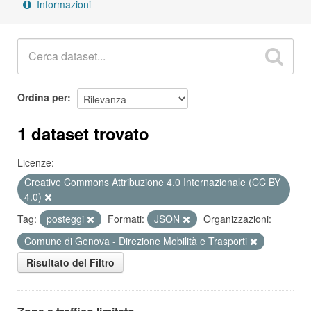
Informazioni
Ordina per
1 dataset trovato
Licenze:
Creative Commons Attribuzione 4.0 Internazionale (CC BY
4.0)
Tag:
posteggi
Formati:
JSON
Organizzazioni:
Comune di Genova - Direzione Mobilità e Trasporti
Risultato del Filtro