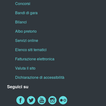
Concorsi
Bandi di gara
Bilanci
Albo pretorio
Servizi online
Elenco siti tematici
Fatturazione elettronica
Valuta il sito
Dichiarazione di accessibilità
Seguici su