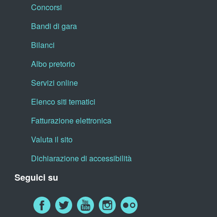
Concorsi
Bandi di gara
Bilanci
Albo pretorio
Servizi online
Elenco siti tematici
Fatturazione elettronica
Valuta il sito
Dichiarazione di accessibilità
Seguici su