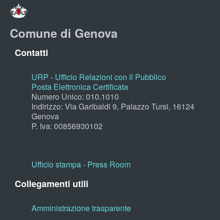
Comune di Genova
Contatti
URP - Ufficio Relazioni con il Pubblico
Posta Elettronica Certificata
Numero Unico: 010.1010
Indirizzo: Via Garibaldi 9, Palazzo Tursi, 16124
Genova
P. Iva: 00856930102
Ufficio stampa - Press Room
Collegamenti utili
Amministrazione trasparente