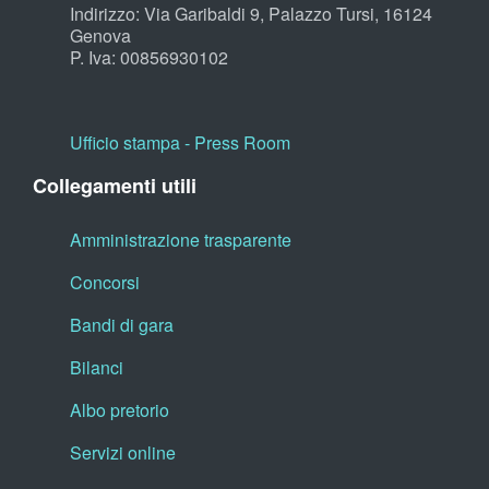
Indirizzo: Via Garibaldi 9, Palazzo Tursi, 16124
Genova
P. Iva: 00856930102
Ufficio stampa - Press Room
Collegamenti utili
Amministrazione trasparente
Concorsi
Bandi di gara
Bilanci
Albo pretorio
Servizi online