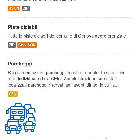
JSON
ZIP
Piste ciclabili
Tutte le piste ciclabili del comune di Genova georeferenziate
ZIP
GeoJSON
Parcheggi
Regolamentazione parcheggi in abbonamento: In specifiche
aree individuate dalla Civica Amministrazione sono stati
localizzati parcheggi riservati agli aventi diritto, in cui la...
CSV