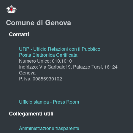
Comune di Genova
Contatti
URP - Ufficio Relazioni con il Pubblico
Posta Elettronica Certificata
Numero Unico: 010.1010
Indirizzo: Via Garibaldi 9, Palazzo Tursi, 16124
Genova
P. Iva: 00856930102
Ufficio stampa - Press Room
Collegamenti utili
Amministrazione trasparente