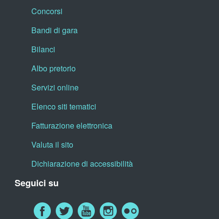
Concorsi
Bandi di gara
Bilanci
Albo pretorio
Servizi online
Elenco siti tematici
Fatturazione elettronica
Valuta il sito
Dichiarazione di accessibilità
Seguici su