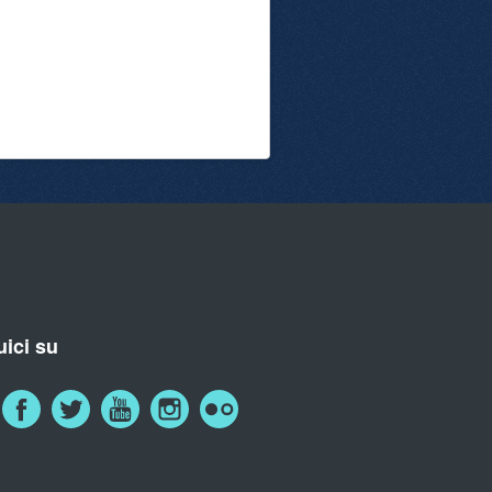
ici su