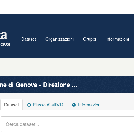
ta
Dataset
Organizzazioni
Gruppi
Informazioni
nova
e di Genova - Direzione ...
Dataset
Flusso di attività
Informazioni