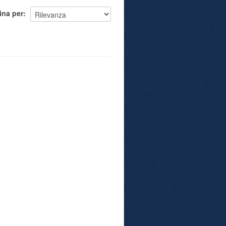
ina per