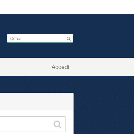
Accedi