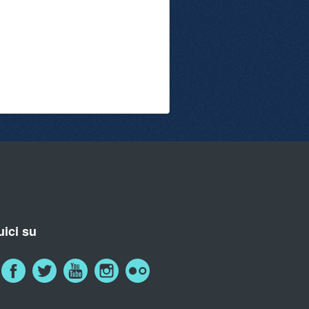
ici su