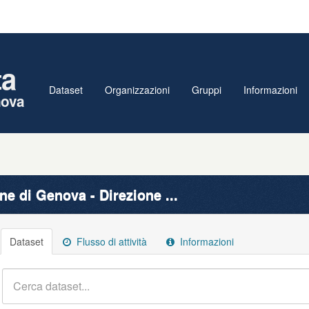
ta
Dataset
Organizzazioni
Gruppi
Informazioni
nova
e di Genova - Direzione ...
Dataset
Flusso di attività
Informazioni