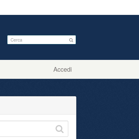
Accedi