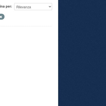
ina per