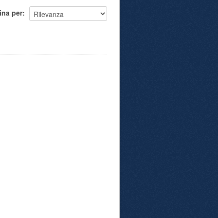
ina per