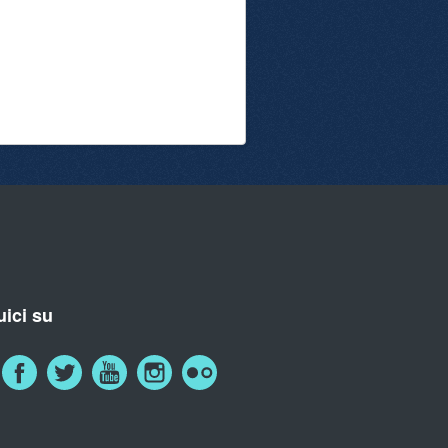
ici su