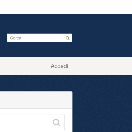
Accedi