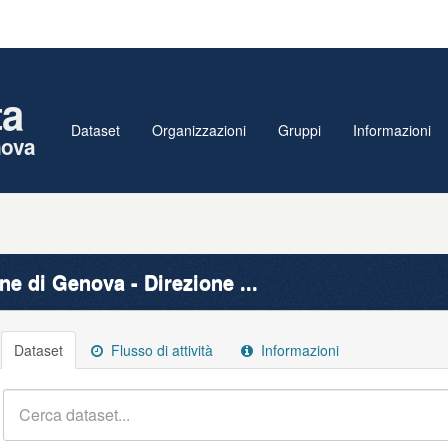
ta
Dataset
Organizzazioni
Gruppi
Informazioni
nova
e di Genova - Direzione ...
Dataset
Flusso di attività
Informazioni