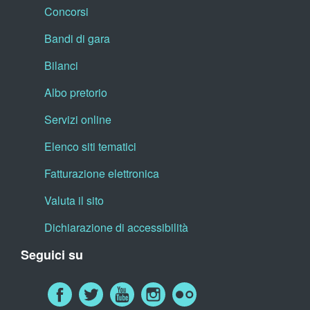
Concorsi
Bandi di gara
Bilanci
Albo pretorio
Servizi online
Elenco siti tematici
Fatturazione elettronica
Valuta il sito
Dichiarazione di accessibilità
Seguici su