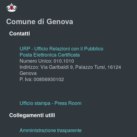
Comune di Genova
Contatti
URP - Ufficio Relazioni con il Pubblico
Posta Elettronica Certificata
Numero Unico: 010.1010
Indirizzo: Via Garibaldi 9, Palazzo Tursi, 16124
Genova
P. Iva: 00856930102
Ufficio stampa - Press Room
Collegamenti utili
Amministrazione trasparente