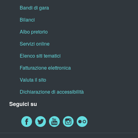
Bandi di gara
Bilanci
Albo pretorio
Servizi online
Elenco siti tematici
Fatturazione elettronica
Valuta il sito
Dichiarazione di accessibilità
Seguici su