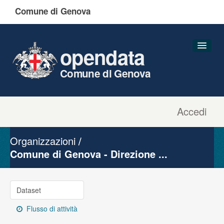
Comune di Genova
opendata
Comune di Genova
Accedi
Dataset
Organizzazioni
Organizzazioni
Gruppi
Comune di Genova - Direzione ...
Informazioni
Dataset
Flusso di attività