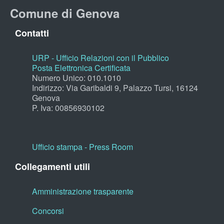
Comune di Genova
Contatti
URP - Ufficio Relazioni con il Pubblico
Posta Elettronica Certificata
Numero Unico: 010.1010
Indirizzo: Via Garibaldi 9, Palazzo Tursi, 16124
Genova
P. Iva: 00856930102
Ufficio stampa - Press Room
Collegamenti utili
Amministrazione trasparente
Concorsi