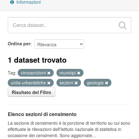
Informazioni
Ordina per
1 dataset trovato
Tag:
circoscrizioni
municipi
unita-urbanistiche
sezioni
geologia
Risultato del Filtro
Elenco sezioni di censimento
La sezione di censimento è la porzione di territorio su cui sono
effettuate le rilevazioni dell'Istituto nazionale di statistica in
occasione dei censimenti. Sono aggiornate...