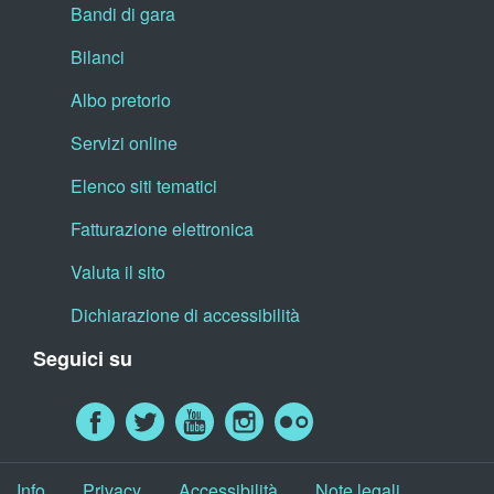
Bandi di gara
Bilanci
Albo pretorio
Servizi online
Elenco siti tematici
Fatturazione elettronica
Valuta il sito
Dichiarazione di accessibilità
Seguici su
Info
Privacy
Accessibilità
Note legali