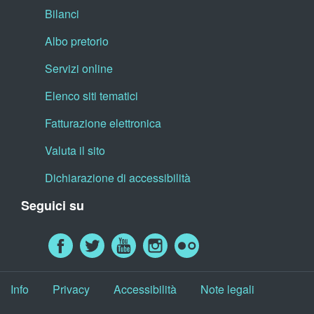
Bilanci
Albo pretorio
Servizi online
Elenco siti tematici
Fatturazione elettronica
Valuta il sito
Dichiarazione di accessibilità
Seguici su
Info
Privacy
Accessibilità
Note legali