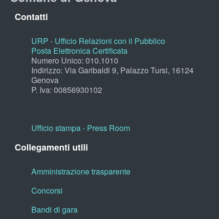
Contatti
URP - Ufficio Relazioni con il Pubblico
Posta Elettronica Certificata
Numero Unico: 010.1010
Indirizzo: Via Garibaldi 9, Palazzo Tursi, 16124
Genova
P. Iva: 00856930102
Ufficio stampa - Press Room
Collegamenti utili
Amministrazione trasparente
Concorsi
Bandi di gara