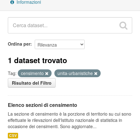
Informazioni
Ordina per
1 dataset trovato
Tag:
censimento
unita-urbanistiche
Risultato del Filtro
Elenco sezioni di censimento
La sezione di censimento è la porzione di territorio su cui sono
effettuate le rilevazioni dell'Istituto nazionale di statistica in
occasione dei censimenti. Sono aggiornate...
CSV