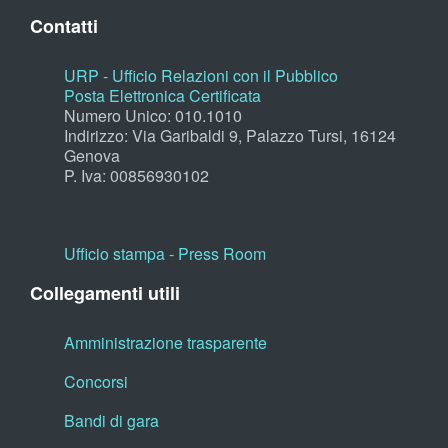
Contatti
URP - Ufficio Relazioni con il Pubblico
Posta Elettronica Certificata
Numero Unico: 010.1010
Indirizzo: Via Garibaldi 9, Palazzo Tursi, 16124
Genova
P. Iva: 00856930102
Ufficio stampa - Press Room
Collegamenti utili
Amministrazione trasparente
Concorsi
Bandi di gara