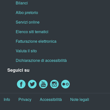
Bilanci
Albo pretorio
Servizi online
Elenco siti tematici
Fatturazione elettronica
Valuta il sito
Dichiarazione di accessibilità
Seguici su
Info
Privacy
Accessibilità
Note legali