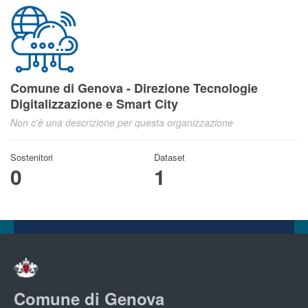
Comune di Genova - Direzione Tecnologie
Digitalizzazione e Smart City
Non c'è una descrizione per questa organizzazione
Sostenitori
Dataset
0
1
Comune di Genova