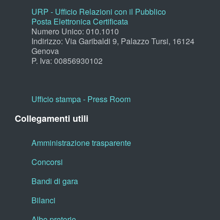
URP - Ufficio Relazioni con il Pubblico
Posta Elettronica Certificata
Numero Unico: 010.1010
Indirizzo: Via Garibaldi 9, Palazzo Tursi, 16124
Genova
P. Iva: 00856930102
Ufficio stampa - Press Room
Collegamenti utili
Amministrazione trasparente
Concorsi
Bandi di gara
Bilanci
Albo pretorio