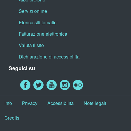
Servizi online
Elenco siti tematici
Fatturazione elettronica
Valuta il sito
Dichiarazione di accessibilità
Seguici su
Info
Privacy
Accessibilità
Note legali
Credits