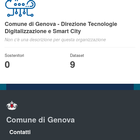
Comune di Genova - Direzione Tecnologie
Digitalizzazione e Smart City
Non c'è una descrizione per questa organizzazione
Sostenitori
Dataset
0
9
Comune di Genova
Contatti