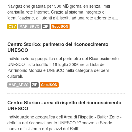
Navigazione gratuita per 300 MB giornalieri senza limiti
orarisulla rete Internet. Grazie al sistema integrato di
identificazione, gli utenti già iscritti ad una rete aderente a...
CSV
MAP_SRVC
ZIP
GeoJSON
Centro Storico: perimetro del riconoscimento
UNESCO
Individuazione geografica del perimetro del Riconoscimento
UNESCO - sito iscritto il 16 luglio 2006 nella Lista del
Patrimonio Mondiale UNESCO nella categoria dei beni
culturali.
MAP_SRVC
ZIP
GeoJSON
Centro Storico - area di rispetto del riconoscimento
UNESCO
Individuazione geografica dell'Area di Rispetto - Buffer Zone -
definita nel riconoscimento UNESCO "Genova: le Strade
nuove e il sistema dei palazzi dei Rolli".