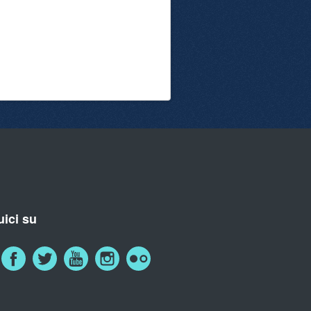
ici su