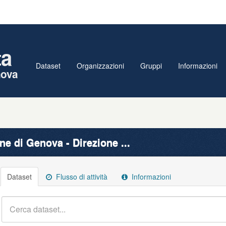
ta
Dataset
Organizzazioni
Gruppi
Informazioni
nova
e di Genova - Direzione ...
Dataset
Flusso di attività
Informazioni