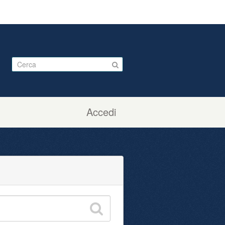
Accedi