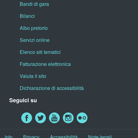
Bandi di gara
Bilanci
Albo pretorio
Servizi online
Elenco siti tematici
Fatturazione elettronica
Valuta il sito
Dichiarazione di accessibilità
Seguici su
Info
Privacy
Accessibilità
Note legali