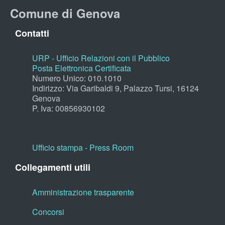
Comune di Genova
Contatti
URP - Ufficio Relazioni con il Pubblico
Posta Elettronica Certificata
Numero Unico: 010.1010
Indirizzo: Via Garibaldi 9, Palazzo Tursi, 16124
Genova
P. Iva: 00856930102
Ufficio stampa - Press Room
Collegamenti utili
Amministrazione trasparente
Concorsi