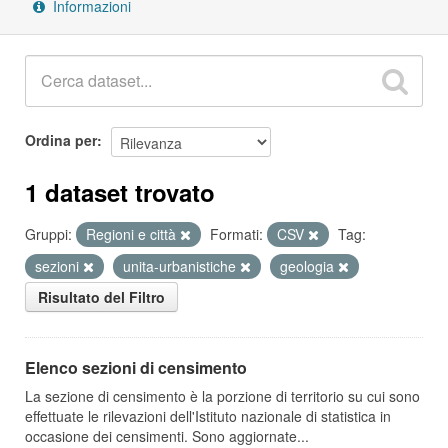
Informazioni
Ordina per
1 dataset trovato
Gruppi:
Regioni e città
Formati:
CSV
Tag:
sezioni
unita-urbanistiche
geologia
Risultato del Filtro
Elenco sezioni di censimento
La sezione di censimento è la porzione di territorio su cui sono
effettuate le rilevazioni dell'Istituto nazionale di statistica in
occasione dei censimenti. Sono aggiornate...