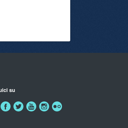
ici su