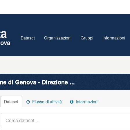
ta
Dataset
Organizzazioni
Gruppi
Informazioni
nova
e di Genova - Direzione ...
Dataset
Flusso di attività
Informazioni