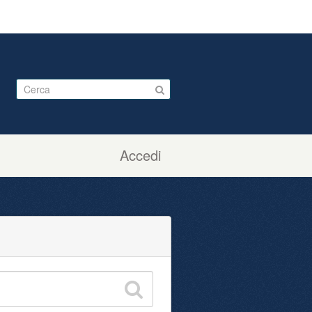
Accedi