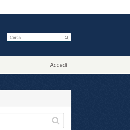
Accedi