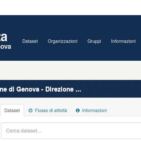
ta
Dataset
Organizzazioni
Gruppi
Informazioni
nova
e di Genova - Direzione ...
Dataset
Flusso di attività
Informazioni