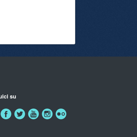
ici su