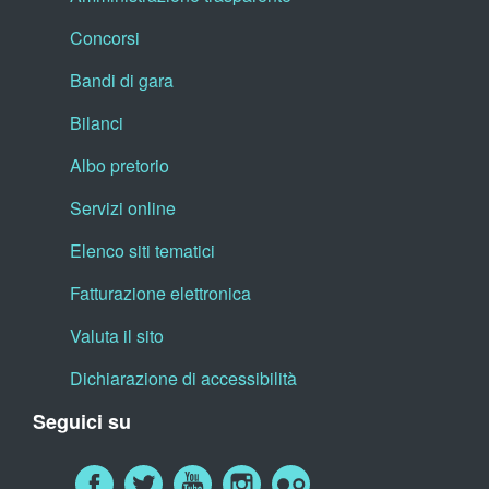
Concorsi
Bandi di gara
Bilanci
Albo pretorio
Servizi online
Elenco siti tematici
Fatturazione elettronica
Valuta il sito
Dichiarazione di accessibilità
Seguici su