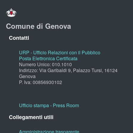
Comune di Genova
Contatti
URP - Ufficio Relazioni con il Pubblico
Posta Elettronica Certificata
Numero Unico: 010.1010
Indirizzo: Via Garibaldi 9, Palazzo Tursi, 16124
Genova
P. Iva: 00856930102
Ufficio stampa - Press Room
Collegamenti utili
Amministrazione trasparente