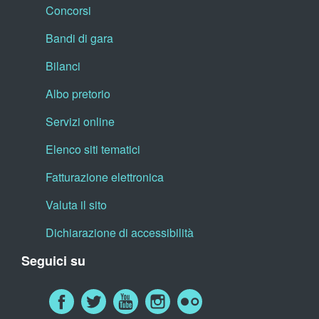
Concorsi
Bandi di gara
Bilanci
Albo pretorio
Servizi online
Elenco siti tematici
Fatturazione elettronica
Valuta il sito
Dichiarazione di accessibilità
Seguici su