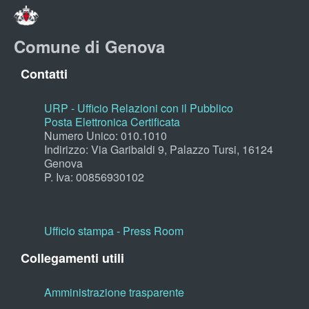
Comune di Genova
Contatti
URP - Ufficio Relazioni con il Pubblico
Posta Elettronica Certificata
Numero Unico: 010.1010
Indirizzo: Via Garibaldi 9, Palazzo Tursi, 16124
Genova
P. Iva: 00856930102
Ufficio stampa - Press Room
Collegamenti utili
Amministrazione trasparente