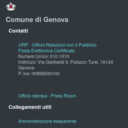
Comune di Genova
Contatti
URP - Ufficio Relazioni con il Pubblico
Posta Elettronica Certificata
Numero Unico: 010.1010
Indirizzo: Via Garibaldi 9, Palazzo Tursi, 16124
Genova
P. Iva: 00856930102
Ufficio stampa - Press Room
Collegamenti utili
Amministrazione trasparente