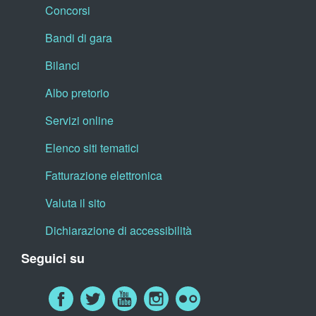
Concorsi
Bandi di gara
Bilanci
Albo pretorio
Servizi online
Elenco siti tematici
Fatturazione elettronica
Valuta il sito
Dichiarazione di accessibilità
Seguici su