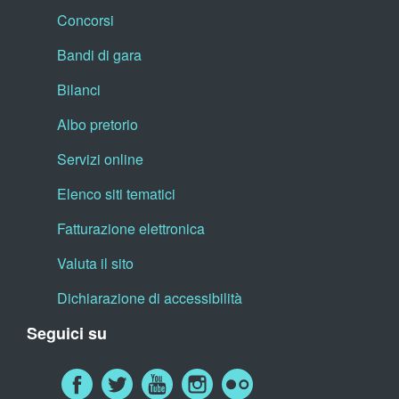
Concorsi
Bandi di gara
Bilanci
Albo pretorio
Servizi online
Elenco siti tematici
Fatturazione elettronica
Valuta il sito
Dichiarazione di accessibilità
Seguici su