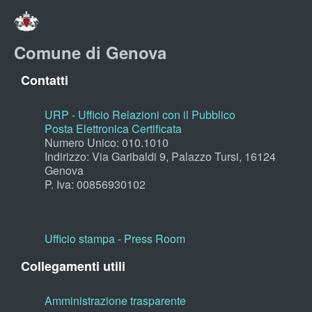
Comune di Genova
Contatti
URP - Ufficio Relazioni con il Pubblico
Posta Elettronica Certificata
Numero Unico: 010.1010
Indirizzo: Via Garibaldi 9, Palazzo Tursi, 16124
Genova
P. Iva: 00856930102
Ufficio stampa - Press Room
Collegamenti utili
Amministrazione trasparente