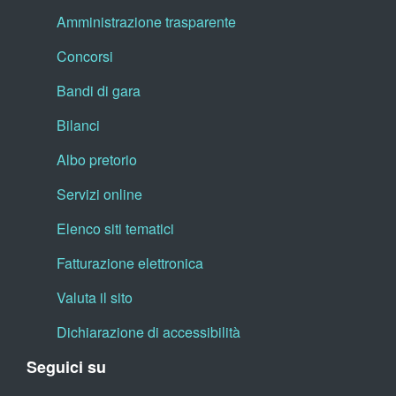
Amministrazione trasparente
Concorsi
Bandi di gara
Bilanci
Albo pretorio
Servizi online
Elenco siti tematici
Fatturazione elettronica
Valuta il sito
Dichiarazione di accessibilità
Seguici su