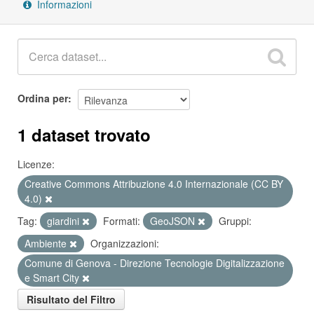
Informazioni
Ordina per
1 dataset trovato
Licenze:
Creative Commons Attribuzione 4.0 Internazionale (CC BY
4.0)
Tag:
giardini
Formati:
GeoJSON
Gruppi:
Ambiente
Organizzazioni:
Comune di Genova - Direzione Tecnologie Digitalizzazione
e Smart City
Risultato del Filtro