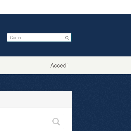
Accedi