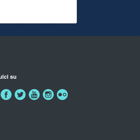
ici su