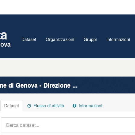
ta
Dataset
Organizzazioni
Gruppi
Informazioni
nova
e di Genova - Direzione ...
Dataset
Flusso di attività
Informazioni