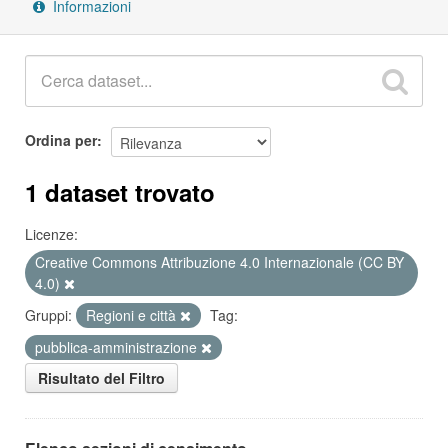
Informazioni
Ordina per
1 dataset trovato
Licenze:
Creative Commons Attribuzione 4.0 Internazionale (CC BY
4.0)
Gruppi:
Regioni e città
Tag:
pubblica-amministrazione
Risultato del Filtro