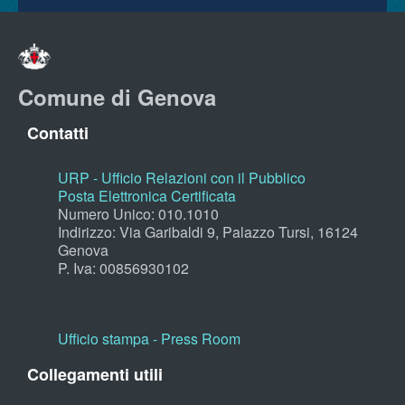
Comune di Genova
Contatti
URP - Ufficio Relazioni con il Pubblico
Posta Elettronica Certificata
Numero Unico: 010.1010
Indirizzo: Via Garibaldi 9, Palazzo Tursi, 16124
Genova
P. Iva: 00856930102
Ufficio stampa - Press Room
Collegamenti utili