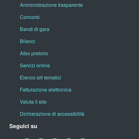
Amministrazione trasparente
Concorsi
Bandi di gara
Bilanci
Albo pretorio
Servizi online
Elenco siti tematici
Fatturazione elettronica
Valuta il sito
Dichiarazione di accessibilità
Seguici su