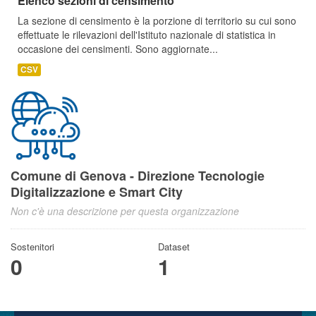
Elenco sezioni di censimento
La sezione di censimento è la porzione di territorio su cui sono
effettuate le rilevazioni dell'Istituto nazionale di statistica in
occasione dei censimenti. Sono aggiornate...
CSV
Comune di Genova - Direzione Tecnologie
Digitalizzazione e Smart City
Non c'è una descrizione per questa organizzazione
Sostenitori
Dataset
0
1