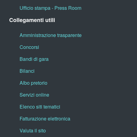
Ufficio stampa - Press Room
Collegamenti utili
Amministrazione trasparente
Concorsi
Bandi di gara
Bilanci
Albo pretorio
Servizi online
Elenco siti tematici
Fatturazione elettronica
Valuta il sito