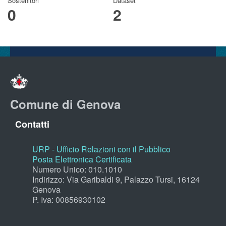
Sostenitori
Dataset
0
2
Comune di Genova
Contatti
URP - Ufficio Relazioni con il Pubblico
Posta Elettronica Certificata
Numero Unico: 010.1010
Indirizzo: Via Garibaldi 9, Palazzo Tursi, 16124
Genova
P. Iva: 00856930102