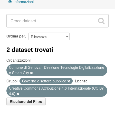
Informazioni
Ordina per
2 dataset trovati
Organizzazioni:
Comune di Genova - Direzione Tecnologie Digitalizzazione
e Smart City
Gruppi:
Governo e settore pubblico
Licenze:
Creative Commons Attribuzione 4.0 Internazionale (CC BY
4.0)
Risultato del Filtro