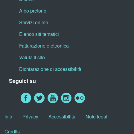
Albo pretorio
Servizi online
Elenco siti tematici
Fatturazione elettronica
Valuta il sito
Dichiarazione di accessibilità
Seguici su
Info
Privacy
Accessibilità
Note legali
Credits