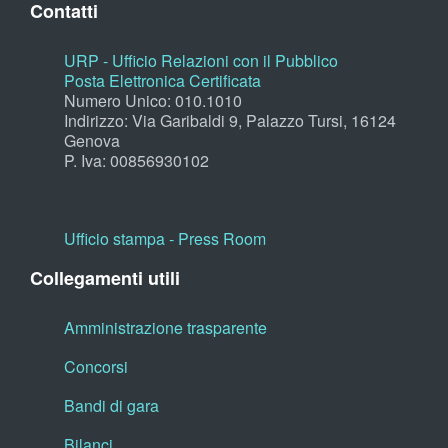
Contatti
URP - Ufficio Relazioni con il Pubblico
Posta Elettronica Certificata
Numero Unico: 010.1010
Indirizzo: Via Garibaldi 9, Palazzo Tursi, 16124
Genova
P. Iva: 00856930102
Ufficio stampa - Press Room
Collegamenti utili
Amministrazione trasparente
Concorsi
Bandi di gara
Bilanci