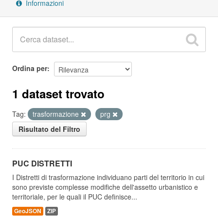
Informazioni
Ordina per
1 dataset trovato
Tag:
trasformazione
prg
Risultato del Filtro
PUC DISTRETTI
I Distretti di trasformazione individuano parti del territorio in cui
sono previste complesse modifiche dell'assetto urbanistico e
territoriale, per le quali il PUC definisce...
GeoJSON
ZIP