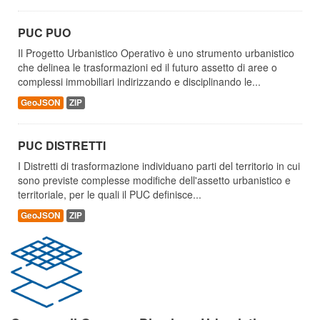
PUC PUO
Il Progetto Urbanistico Operativo è uno strumento urbanistico
che delinea le trasformazioni ed il futuro assetto di aree o
complessi immobiliari indirizzando e disciplinando le...
GeoJSON
ZIP
PUC DISTRETTI
I Distretti di trasformazione individuano parti del territorio in cui
sono previste complesse modifiche dell'assetto urbanistico e
territoriale, per le quali il PUC definisce...
GeoJSON
ZIP