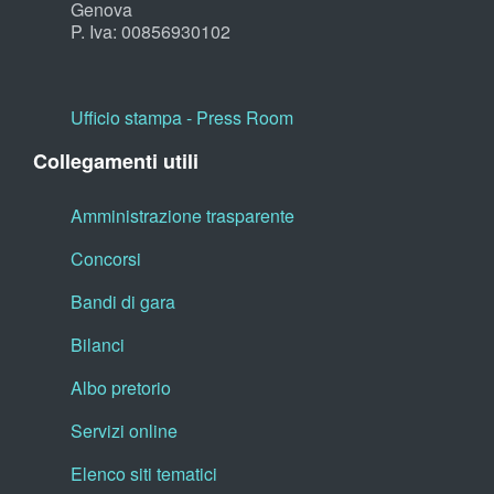
Genova
P. Iva: 00856930102
Ufficio stampa - Press Room
Collegamenti utili
Amministrazione trasparente
Concorsi
Bandi di gara
Bilanci
Albo pretorio
Servizi online
Elenco siti tematici