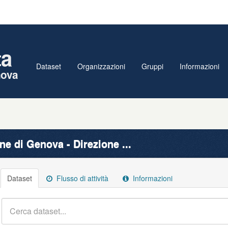
ta
Dataset
Organizzazioni
Gruppi
Informazioni
nova
e di Genova - Direzione ...
Dataset
Flusso di attività
Informazioni