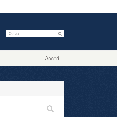
Accedi