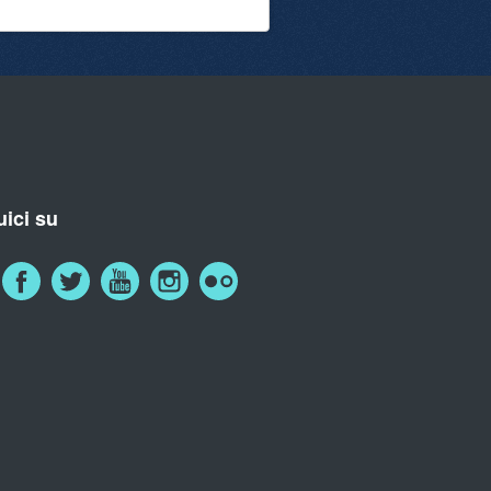
ici su