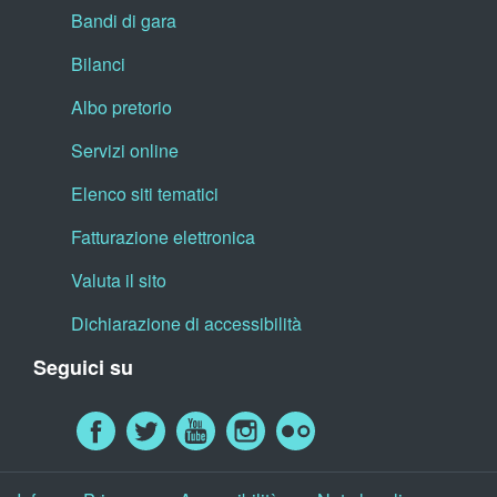
Bandi di gara
Bilanci
Albo pretorio
Servizi online
Elenco siti tematici
Fatturazione elettronica
Valuta il sito
Dichiarazione di accessibilità
Seguici su