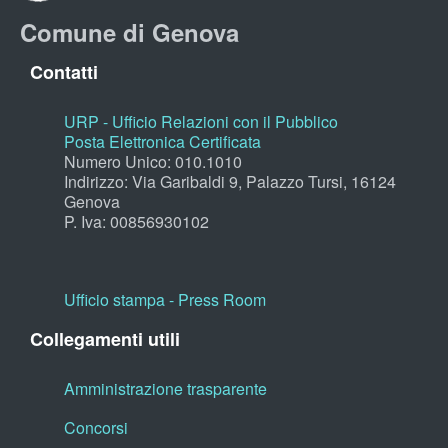
Comune di Genova
Contatti
URP - Ufficio Relazioni con il Pubblico
Posta Elettronica Certificata
Numero Unico: 010.1010
Indirizzo: Via Garibaldi 9, Palazzo Tursi, 16124
Genova
P. Iva: 00856930102
Ufficio stampa - Press Room
Collegamenti utili
Amministrazione trasparente
Concorsi