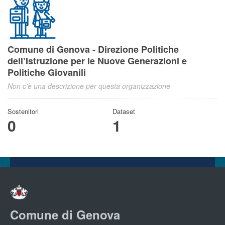
Comune di Genova - Direzione Politiche
dell’Istruzione per le Nuove Generazioni e
Politiche Giovanili
Non c'è una descrizione per questa organizzazione
Sostenitori
Dataset
0
1
Comune di Genova