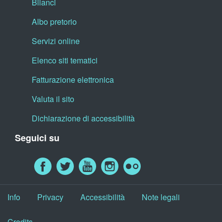
Bilanci
Albo pretorio
Servizi online
Elenco siti tematici
Fatturazione elettronica
Valuta il sito
Dichiarazione di accessibilità
Seguici su
Info
Privacy
Accessibilità
Note legali
Credits