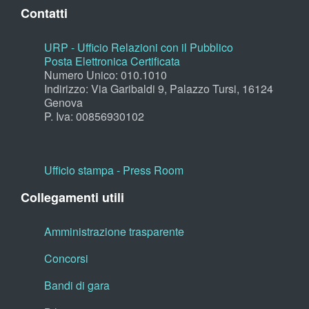
Contatti
URP - Ufficio Relazioni con il Pubblico
Posta Elettronica Certificata
Numero Unico: 010.1010
Indirizzo: Via Garibaldi 9, Palazzo Tursi, 16124
Genova
P. Iva: 00856930102
Ufficio stampa - Press Room
Collegamenti utili
Amministrazione trasparente
Concorsi
Bandi di gara