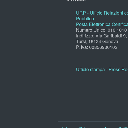
URP - Ufficio Relazioni co
Pubblico
Posta Elettronica Certific
Numero Unico: 010.1010
Indirizzo: Via Garibaldi 9
Tursi, 16124 Genova
P. Iva: 00856930102
Ufficio stampa - Press R