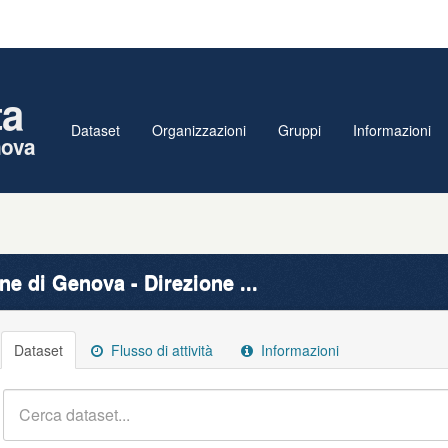
ta
Dataset
Organizzazioni
Gruppi
Informazioni
nova
e di Genova - Direzione ...
Dataset
Flusso di attività
Informazioni