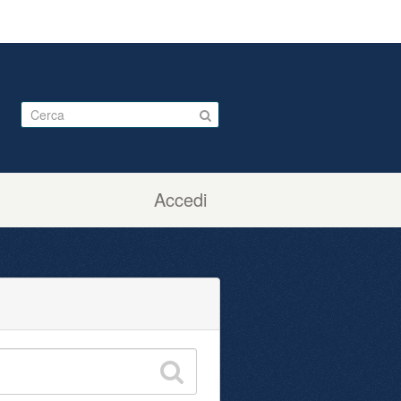
Accedi